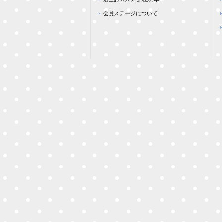
会員ステージについて