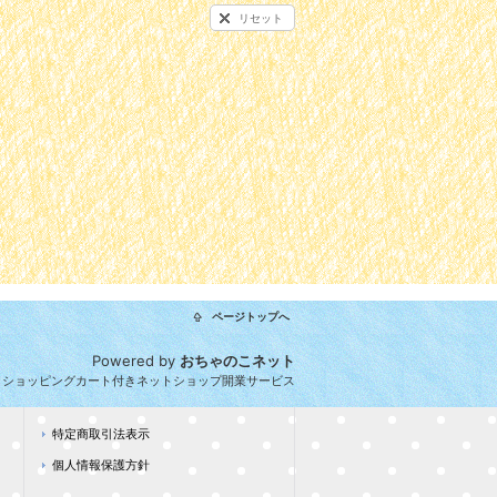
リセット
ページトップへ
Powered by
おちゃのこネット
とショッピングカート付きネットショップ開業サービス
特定商取引法表示
個人情報保護方針