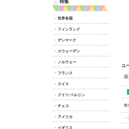
特集
世界各国
フィンランド
デンマーク
スウェーデン
ノルウェー
ユ
フランス
販
スイス
ドイツ.ベルリン
数
チェコ
アメリカ
イギリス