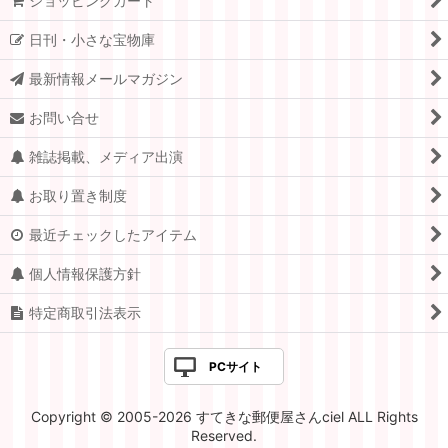
ショッピングカート
日刊・小さな宝物庫
最新情報メールマガジン
お問い合せ
雑誌掲載、メディア出演
お取り置き制度
最近チェックしたアイテム
個人情報保護方針
特定商取引法表示
PCサイト
Copyright © 2005-2026 すてきな郵便屋さんciel ALL Rights
Reserved.