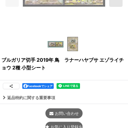
ブルガリア切手 2019年 鳥 ラナーハヤブサ エゾライチ
ョウ 2種 小型シート
Facebookでシェア
返品特約に関する重要事項
お問い合わせ
お気に入り登録をする