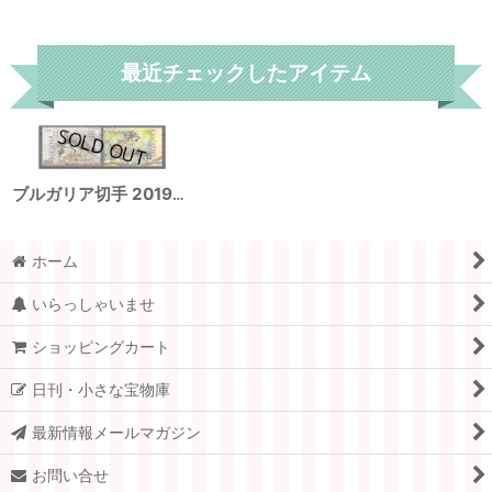
リセット
最近チェックしたアイテム
ブルガリア切手 2019年 鳥 ラナーハヤブサ エゾライチョウ 2種 小型シート
ホーム
いらっしゃいませ
ショッピングカート
日刊・小さな宝物庫
最新情報メールマガジン
お問い合せ