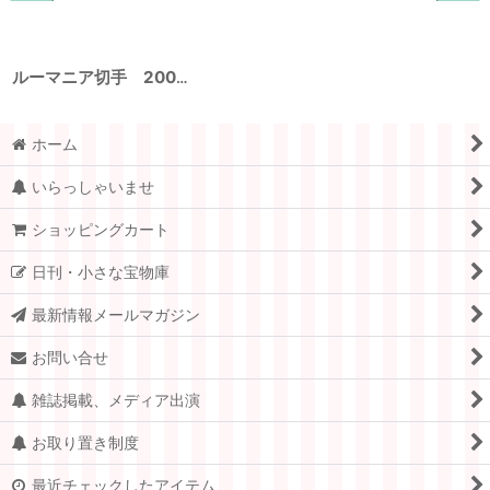
ルーマニア切手 2004年 狩猟 アカシカ ヒグマ 鳥 5種
ホーム
いらっしゃいませ
ショッピングカート
日刊・小さな宝物庫
最新情報メールマガジン
お問い合せ
雑誌掲載、メディア出演
お取り置き制度
最近チェックしたアイテム