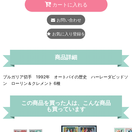
カートに入れる
お問い合わせ
お気に入り登録をする
商品詳細
ブルガリア切手 1992年 オートバイの歴史 ハーレーダビッドソ
ン ローリン＆クレメント 6種
この商品を買った人は、こんな商品
も買っています