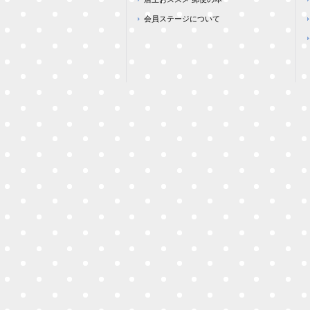
会員ステージについて