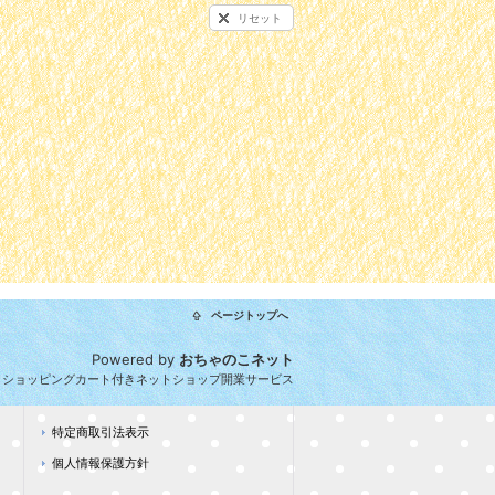
リセット
ページトップへ
Powered by
おちゃのこネット
とショッピングカート付きネットショップ開業サービス
特定商取引法表示
個人情報保護方針