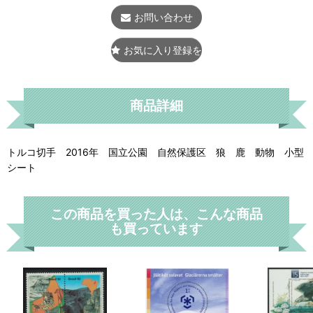
お問い合わせ
お気に入り登録をする
商品詳細
トルコ切手 2016年 国立公園 自然保護区 狼 鹿 動物 小型
シート
この商品を買った人は、こんな商品
も買っています