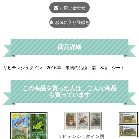
お問い合わせ
お気に入り登録をする
商品詳細
リヒテンシュタイン 2016年 果物の品種 梨 8種 シート
この商品を買った人は、こんな商品
も買っています
リヒテンシュタイン切