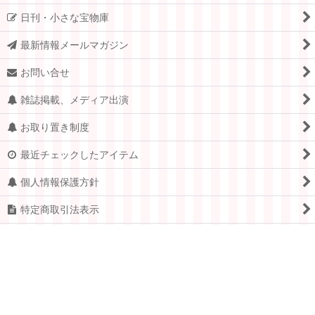
日刊・小さな宝物庫
最新情報メールマガジン
お問い合せ
雑誌掲載、メディア出演
お取り置き制度
最近チェックしたアイテム
個人情報保護方針
特定商取引法表示
PCサイト
Copyright © 2005-2026 すてきな郵便屋さんciel ALL Rights
Reserved.