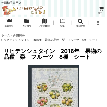
外国切手専門店
カート
新着商品
カテゴリ
ご利用案内
特集
商品検索
ホーム
>
外国切手
>
リヒテンシュタイン 2016年 果物の品種 梨 フルーツ 8種 シート
リヒテンシュタイン 2016年 果物の
品種 梨 フルーツ 8種 シート