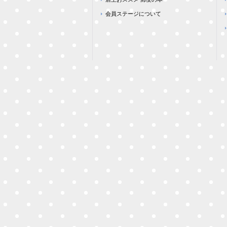
会員ステージについて