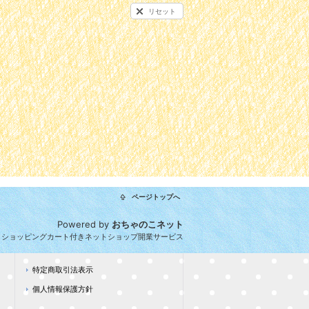
リセット
ページトップへ
Powered by
おちゃのこネット
とショッピングカート付きネットショップ開業サービス
特定商取引法表示
個人情報保護方針