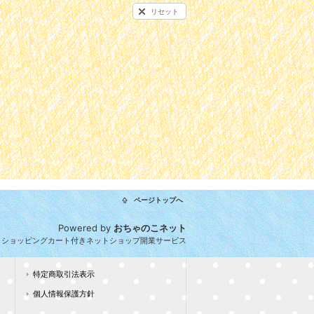
リセット
ページトップへ
Powered by
おちゃのこネット
とショッピングカート付きネットショップ開業サービス
特定商取引法表示
個人情報保護方針