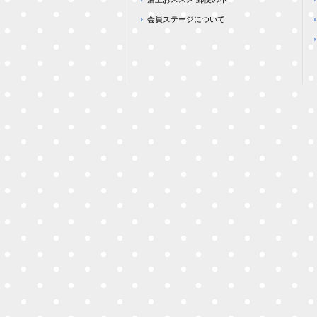
会員ステージについて