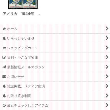
アメリカ 1944年 クリスマスシール
ホーム
いらっしゃいませ
ショッピングカート
日刊・小さな宝物庫
最新情報メールマガジン
お問い合せ
雑誌掲載、メディア出演
お取り置き制度
最近チェックしたアイテム