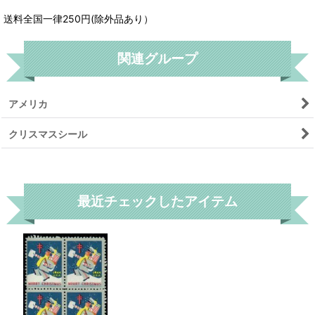
送料全国一律250円(除外品あり）
関連グループ
アメリカ
クリスマスシール
リセット
最近チェックしたアイテム