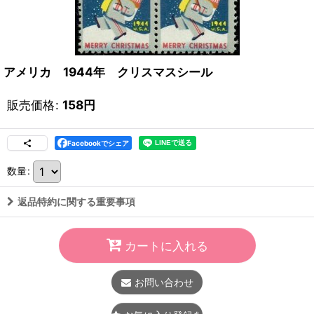
アメリカ 1944年 クリスマスシール
販売価格
:
158
円
Facebookでシェア
数量
:
返品特約に関する重要事項
カートに入れる
お問い合わせ