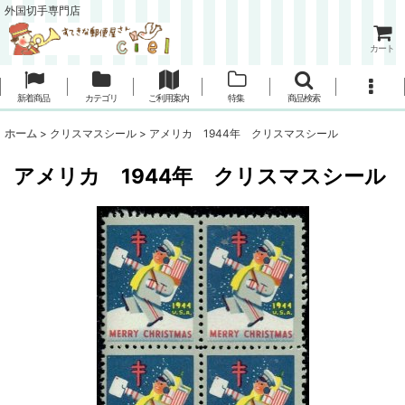
外国切手専門店
カート
新着商品
カテゴリ
ご利用案内
特集
商品検索
ホーム
>
クリスマスシール
>
アメリカ 1944年 クリスマスシール
アメリカ 1944年 クリスマスシール