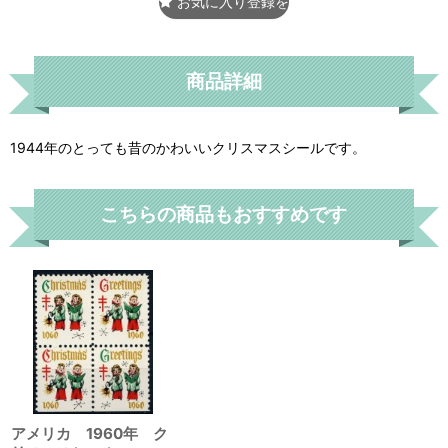
お気に入り登録をする
商品詳細
1944年のとっても昔のかわいいクリスマスシールです。
こちらの商品もおすすめです
アメリカ 1960年 ク