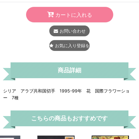
カートに入れる
お問い合わせ
お気に入り登録をする
商品詳細
シリア アラブ共和国切手 1995-99年 花 国際フラワーショ
ー 7種
こちらの商品もおすすめです