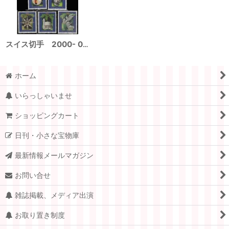
スイス切手 2000- 07年 クリスマス 5種
ホーム
いらっしゃいませ
ショッピングカート
日刊・小さな宝物庫
最新情報メールマガジン
お問い合せ
雑誌掲載、メディア出演
お取り置き制度