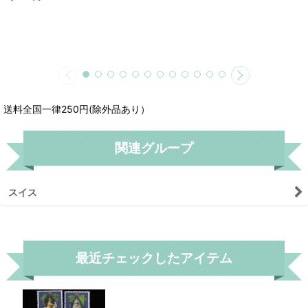
送料全国一律250円(除外品あり）
関連グループ
スイス
リセット
最近チェックしたアイテム