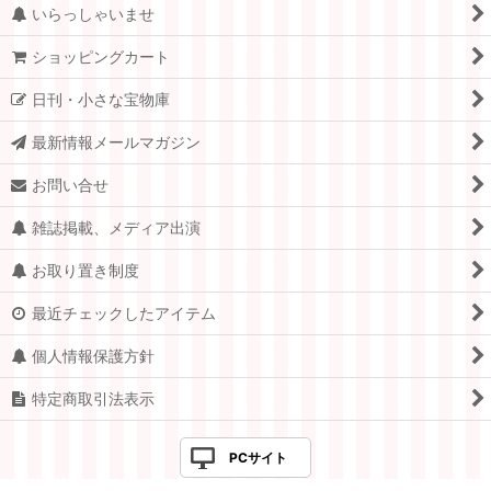
いらっしゃいませ
ショッピングカート
日刊・小さな宝物庫
最新情報メールマガジン
お問い合せ
雑誌掲載、メディア出演
お取り置き制度
最近チェックしたアイテム
個人情報保護方針
特定商取引法表示
PCサイト