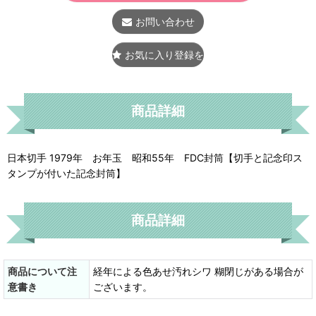
お問い合わせ
お気に入り登録をする
商品詳細
日本切手 1979年 お年玉 昭和55年 FDC封筒【切手と記念印ス
タンプが付いた記念封筒】
商品詳細
商品について注
経年による色あせ汚れシワ 糊閉じがある場合が
意書き
ございます。