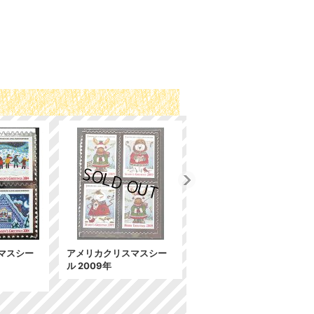
マスシー
アメリカクリスマスシー
ル 2009年