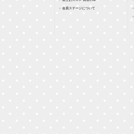
会員ステージについて