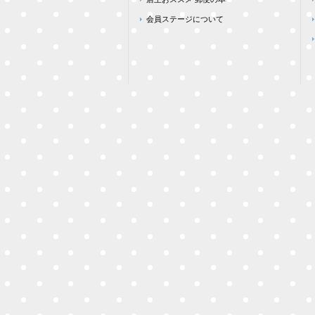
会員ステージについて