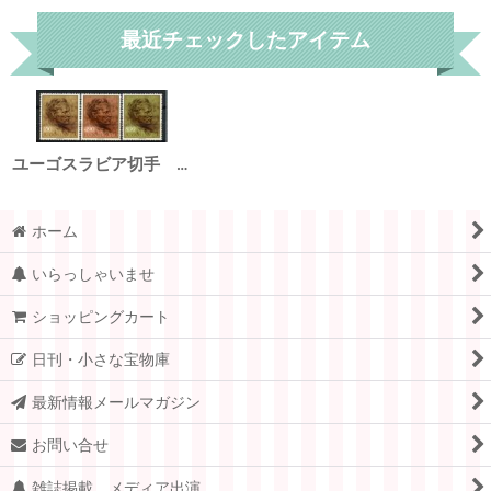
最近チェックしたアイテム
ユーゴスラビア切手 1977年 ヨシップ・ブロズ 生誕89周年 3種
ホーム
いらっしゃいませ
ショッピングカート
日刊・小さな宝物庫
最新情報メールマガジン
お問い合せ
雑誌掲載、メディア出演