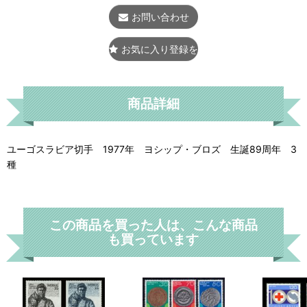
お問い合わせ
お気に入り登録をする
商品詳細
ユーゴスラビア切手 1977年 ヨシップ・ブロズ 生誕89周年 3
種
この商品を買った人は、こんな商品
も買っています