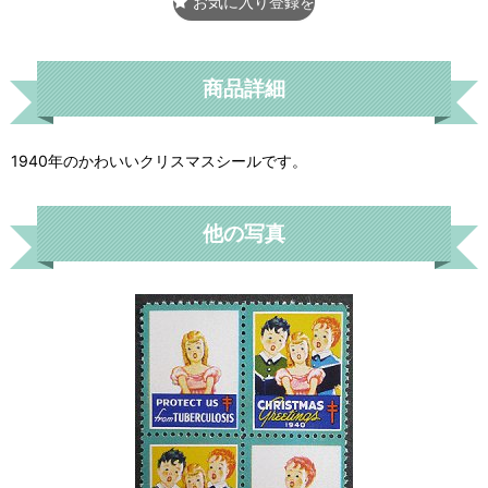
お気に入り登録をする
商品詳細
1940年のかわいいクリスマスシールです。
他の写真