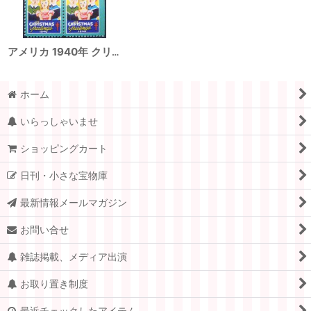
アメリカ 1940年 クリスマスシール
ホーム
いらっしゃいませ
ショッピングカート
日刊・小さな宝物庫
最新情報メールマガジン
お問い合せ
雑誌掲載、メディア出演
お取り置き制度
最近チェックしたアイテム