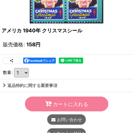
アメリカ 1940年 クリスマスシール
販売価格
:
158
円
Facebookでシェア
数量
:
返品特約に関する重要事項
カートに入れる
お問い合わせ