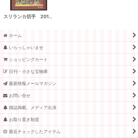
スリランカ切手 2018年 クリスマス 2種
ホーム
いらっしゃいませ
ショッピングカート
日刊・小さな宝物庫
最新情報メールマガジン
お問い合せ
雑誌掲載、メディア出演
お取り置き制度
最近チェックしたアイテム