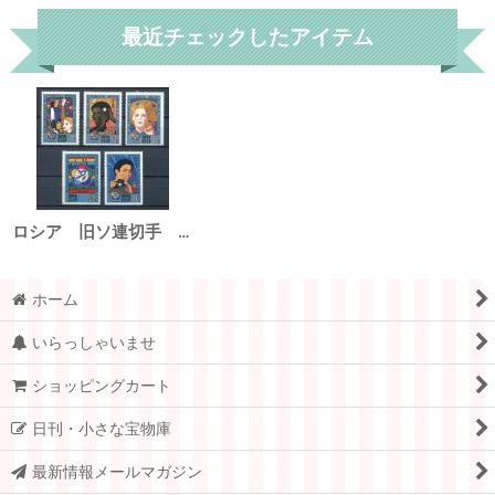
最近チェックしたアイテム
ロシア 旧ソ連切手 1985年 第12回世界青年学生フェスティバル 5種
ホーム
いらっしゃいませ
ショッピングカート
日刊・小さな宝物庫
最新情報メールマガジン