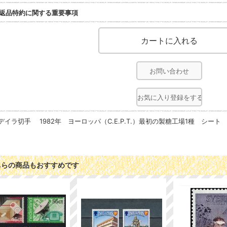
返品特約に関する重要事項
お問い合わせ
お気に入り登録をする
デイラ切手 1982年 ヨーロッパ（C.E.P.T.）最初の製糖工場1種 シート
ちらの商品もおすすめです