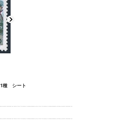
 1種 シート