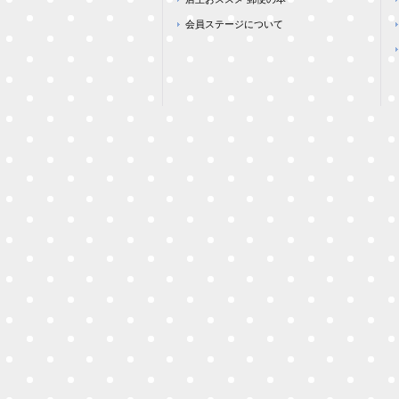
会員ステージについて