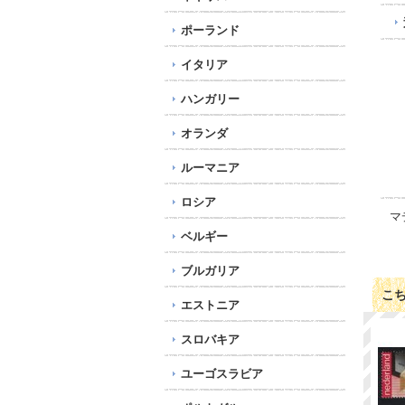
ポーランド
イタリア
ハンガリー
オランダ
ルーマニア
ロシア
マ
ベルギー
ブルガリア
こ
エストニア
スロバキア
ユーゴスラビア