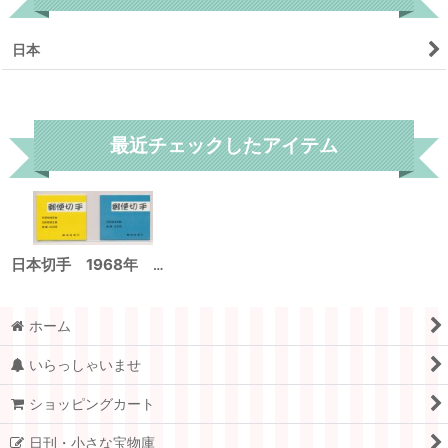
日本
リセット
最近チェックしたアイテム
日本切手 1968年 新動植物国宝1967年シリーズ・菊改正版 セット
ホーム
いらっしゃいませ
ショッピングカート
日刊・小さな宝物庫