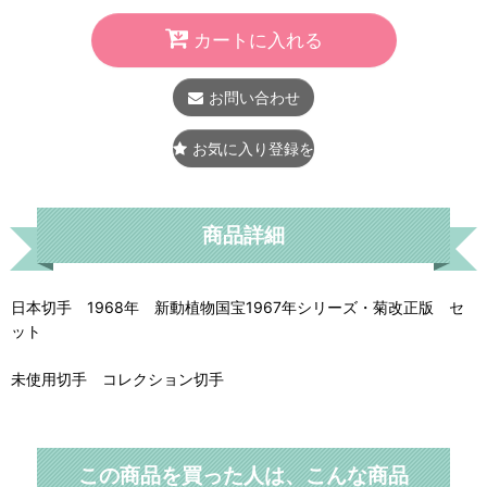
カートに入れる
お問い合わせ
お気に入り登録をする
商品詳細
日本切手 1968年 新動植物国宝1967年シリーズ・菊改正版 セ
ット
未使用切手 コレクション切手
この商品を買った人は、こんな商品