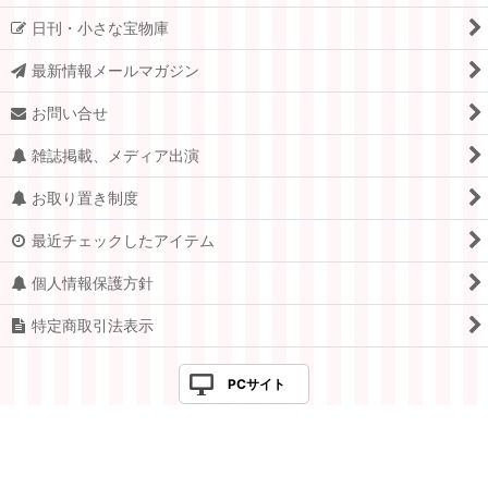
日刊・小さな宝物庫
最新情報メールマガジン
お問い合せ
雑誌掲載、メディア出演
お取り置き制度
最近チェックしたアイテム
個人情報保護方針
特定商取引法表示
PCサイト
Copyright © 2005-2026 すてきな郵便屋さんciel ALL Rights
Reserved.