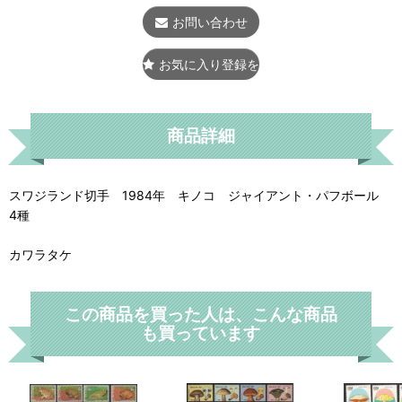
お問い合わせ
お気に入り登録をする
商品詳細
スワジランド切手 1984年 キノコ ジャイアント・パフボール
4種
カワラタケ
この商品を買った人は、こんな商品
も買っています