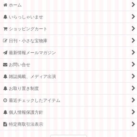
ホーム
いらっしゃいませ
ショッピングカート
日刊・小さな宝物庫
最新情報メールマガジン
お問い合せ
雑誌掲載、メディア出演
お取り置き制度
最近チェックしたアイテム
個人情報保護方針
特定商取引法表示