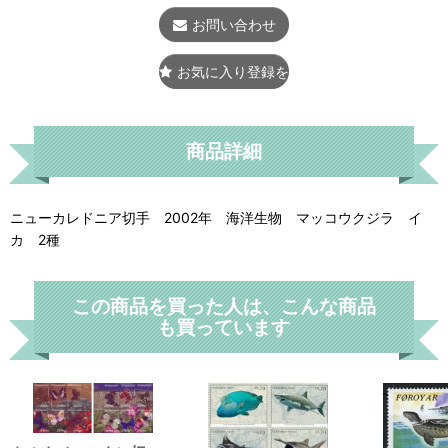
お問い合わせ
お気に入り登録をする
商品詳細
ニューカレドニア切手 2002年 海洋生物 マッコウクジラ イ
カ 2種
この商品を買った人は、こんな商品
も買っています