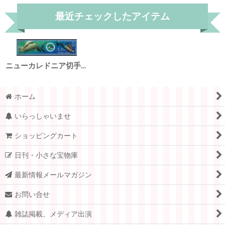
最近チェックしたアイテム
ニューカレドニア切手 2002年 海洋生物 マッコウクジラ イカ 2種
ホーム
いらっしゃいませ
ショッピングカート
日刊・小さな宝物庫
最新情報メールマガジン
お問い合せ
雑誌掲載、メディア出演