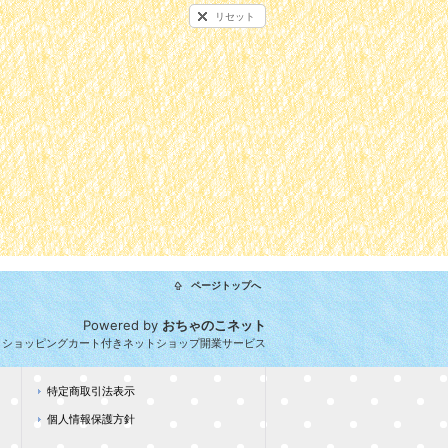
リセット
ページトップへ
Powered by
おちゃのこネット
とショッピングカート付きネットショップ開業サービス
特定商取引法表示
個人情報保護方針