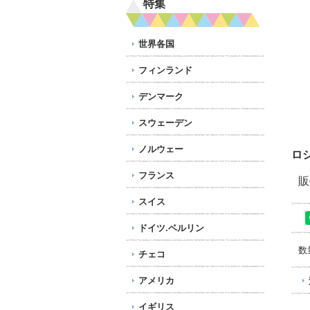
特集
世界各国
フィンランド
デンマーク
スウェーデン
ノルウェー
ロ
フランス
販
スイス
ドイツ.ベルリン
数
チェコ
アメリカ
イギリス