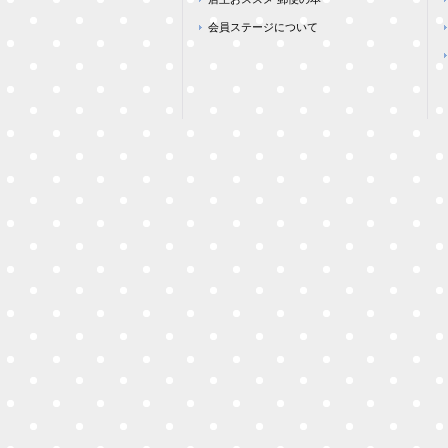
会員ステージについて