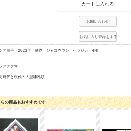
お問い合わせ
お気に入り登録をする
シア切手 2023年 動物 ジャコウウシ ヘラジカ 4種
ラアナグマ
史時代と現代の大型哺乳類
ちらの商品もおすすめです