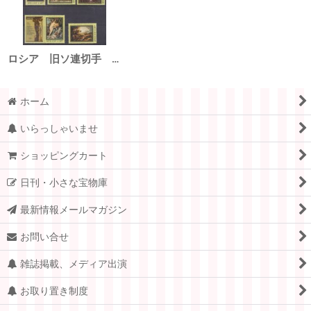
ロシア 旧ソ連切手 1977年 絵画 ルーベンス生誕 400周年 5種
ホーム
いらっしゃいませ
ショッピングカート
日刊・小さな宝物庫
最新情報メールマガジン
お問い合せ
雑誌掲載、メディア出演
お取り置き制度