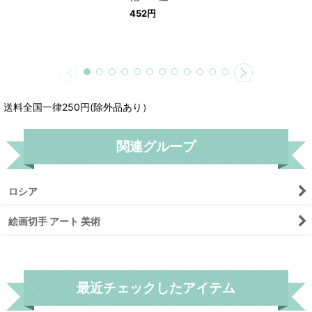
452
円
送料全国一律250円(除外品あり）
関連グループ
ロシア
絵画切手 アート 美術
リセット
最近チェックしたアイテム