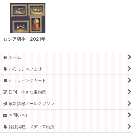
ロシア切手 2021年 絵画 アート フェドスキノ ラッカー ミニチュア 4種
ホーム
いらっしゃいませ
ショッピングカート
日刊・小さな宝物庫
最新情報メールマガジン
お問い合せ
雑誌掲載、メディア出演