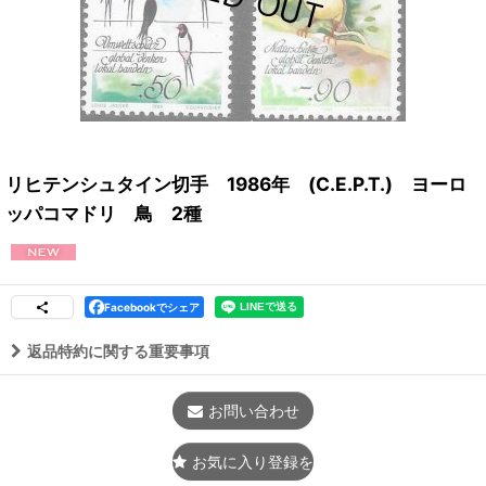
リヒテンシュタイン切手 1986年 (C.E.P.T.) ヨーロ
ッパコマドリ 鳥 2種
Facebookでシェア
返品特約に関する重要事項
お問い合わせ
お気に入り登録をする