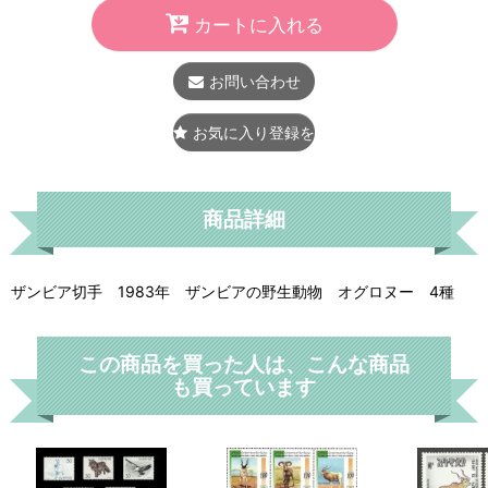
カートに入れる
お問い合わせ
お気に入り登録をする
商品詳細
ザンビア切手 1983年 ザンビアの野生動物 オグロヌー 4種
この商品を買った人は、こんな商品
も買っています