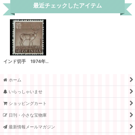
最近チェックしたアイテム
インド切手 1974年 アクシスジカ 動物 1種
ホーム
いらっしゃいませ
ショッピングカート
日刊・小さな宝物庫
最新情報メールマガジン