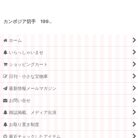
カンボジア切手 1999年 ネコ ラグドール 6種
ホーム
いらっしゃいませ
ショッピングカート
日刊・小さな宝物庫
最新情報メールマガジン
お問い合せ
雑誌掲載、メディア出演
お取り置き制度
最近チェックしたアイテム