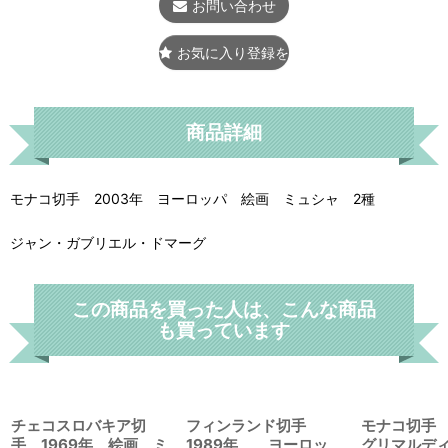
お問い合わせ
お気に入り登録をする
商品詳細
モナコ切手 2003年 ヨーロッパ 絵画 ミュシャ 2種
ジャン・ガブリエル・ドマーグ
この商品を買った人は、こんな商品
も買っています