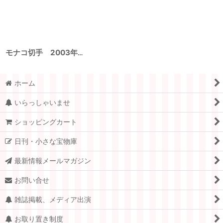
リセット
最近チェックしたアイテム
モナコ切手 2003年 ヨーロッパ 絵画 ミュシャ 2種
ホーム
いらっしゃいませ
ショッピングカート
日刊・小さな宝物庫
最新情報メールマガジン