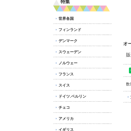
特集
世界各国
フィンランド
デンマーク
オ
スウェーデン
販
ノルウェー
フランス
数
スイス
ドイツ.ベルリン
チェコ
アメリカ
イギリス