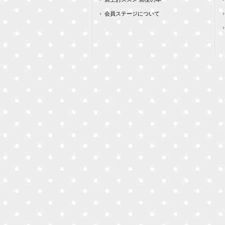
会員ステージについて