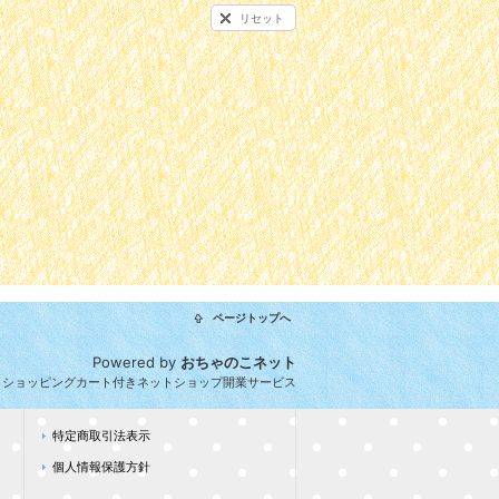
リセット
ページトップへ
Powered by
おちゃのこネット
とショッピングカート付きネットショップ開業サービス
特定商取引法表示
個人情報保護方針