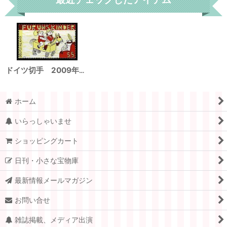
ドイツ切手 2009年 子どもたちのために 1種
ホーム
いらっしゃいませ
ショッピングカート
日刊・小さな宝物庫
最新情報メールマガジン
お問い合せ
雑誌掲載、メディア出演