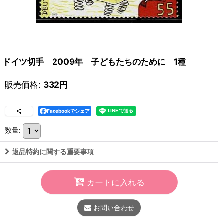
ドイツ切手 2009年 子どもたちのために 1種
販売価格
:
332
円
Facebookでシェア
数量
:
返品特約に関する重要事項
カートに入れる
お問い合わせ