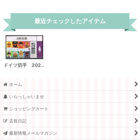
リセット
最近チェックしたアイテム
ドイツ切手 2024年 プレイモービル 玩具 フィギュア 50 年 1種
ホーム
いらっしゃいませ
ショッピングカート
店長日記
最新情報メールマガジン