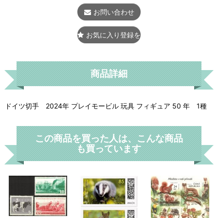
お問い合わせ
お気に入り登録をする
商品詳細
ドイツ切手 2024年 プレイモービル 玩具 フィギュア 50 年 1種
この商品を買った人は、こんな商品
も買っています