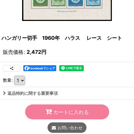
ハンガリー切手 1960年 ハラス レース シート
販売価格
:
2,472
円
Facebookでシェア
数量
:
返品特約に関する重要事項
カートに入れる
お問い合わせ