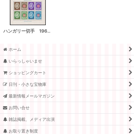
ハンガリー切手 1960年 ハラス レース シート
ホーム
いらっしゃいませ
ショッピングカート
日刊・小さな宝物庫
最新情報メールマガジン
お問い合せ
雑誌掲載、メディア出演
お取り置き制度