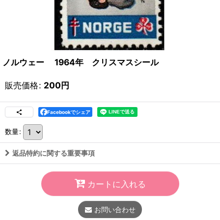
ノルウェー 1964年 クリスマスシール
販売価格
:
200
円
Facebookでシェア
数量
:
返品特約に関する重要事項
カートに入れる
お問い合わせ