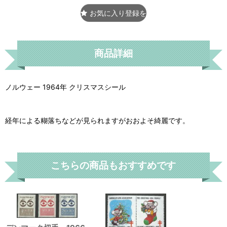
お気に入り登録をする
商品詳細
ノルウェー 1964年 クリスマスシール
経年による糊落ちなどが見られますがおおよそ綺麗です。
こちらの商品もおすすめです