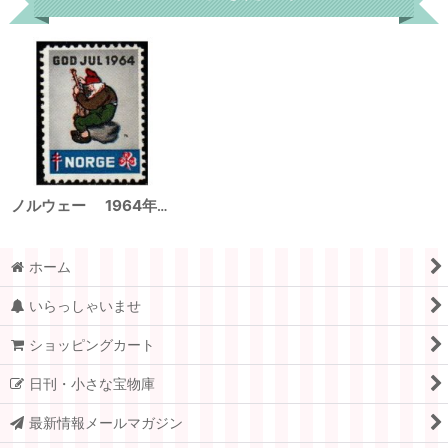
ノルウェー 1964年 クリスマスシール
ホーム
いらっしゃいませ
ショッピングカート
日刊・小さな宝物庫
最新情報メールマガジン