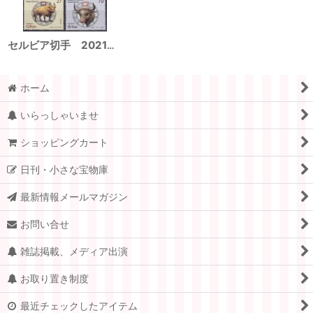
セルビア切手 2021年 新年 干支 牛 2種
ホーム
いらっしゃいませ
ショッピングカート
日刊・小さな宝物庫
最新情報メールマガジン
お問い合せ
雑誌掲載、メディア出演
お取り置き制度
最近チェックしたアイテム