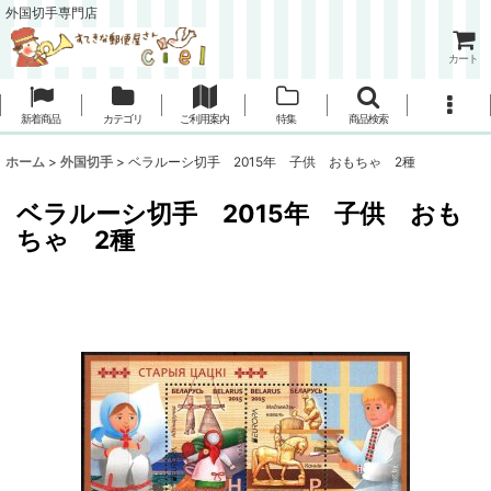
外国切手専門店
カート
新着商品
カテゴリ
ご利用案内
特集
商品検索
ホーム
>
外国切手
>
ベラルーシ切手 2015年 子供 おもちゃ 2種
ベラルーシ切手 2015年 子供 おも
ちゃ 2種