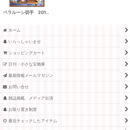
ベラルーシ切手 2015年 子供 おもちゃ 2種
ホーム
いらっしゃいませ
ショッピングカート
日刊・小さな宝物庫
最新情報メールマガジン
お問い合せ
雑誌掲載、メディア出演
お取り置き制度
最近チェックしたアイテム