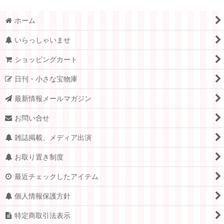
ホーム
いらっしゃいませ
ショッピングカート
日刊・小さな宝物庫
最新情報メールマガジン
お問い合せ
雑誌掲載、メディア出演
お取り置き制度
最近チェックしたアイテム
個人情報保護方針
特定商取引法表示