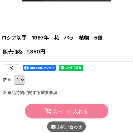
ロシア切手 1997年 花 バラ 植物 5種
販売価格
:
1,350
円
Facebookでシェア
数量
:
返品特約に関する重要事項
カートに入れる
お問い合わせ