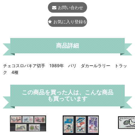
お問い合わせ
お気に入り登録をする
商品詳細
チェコスロバキア切手 1989年 パリ ダカールラリー トラッ
ク 4種
この商品を買った人は、こんな商品
も買っています