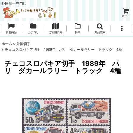
外国切手専門店
カート
新着商品
カテゴリ
ご利用案内
特集
商品検索
ホーム
>
外国切手
>
チェコスロバキア切手 1989年 パリ ダカールラリー トラック 4種
チェコスロバキア切手 1989年 パ
リ ダカールラリー トラック 4種