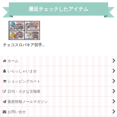
最近チェックしたアイテム
チェコスロバキア切手 1989年 パリ ダカールラリー トラック 4種
ホーム
いらっしゃいませ
ショッピングカート
日刊・小さな宝物庫
最新情報メールマガジン
お問い合せ