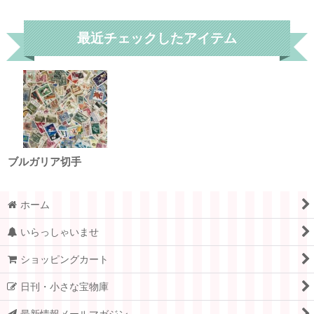
リセット
最近チェックしたアイテム
ブルガリア切手
ホーム
いらっしゃいませ
ショッピングカート
日刊・小さな宝物庫
最新情報メールマガジン