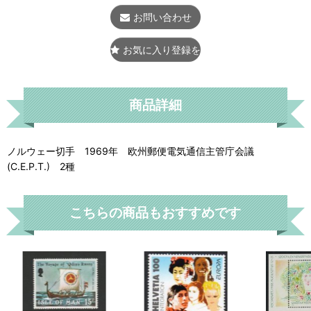
お問い合わせ
お気に入り登録をする
商品詳細
ノルウェー切手 1969年 欧州郵便電気通信主管庁会議
(C.E.P.T.) 2種
こちらの商品もおすすめです