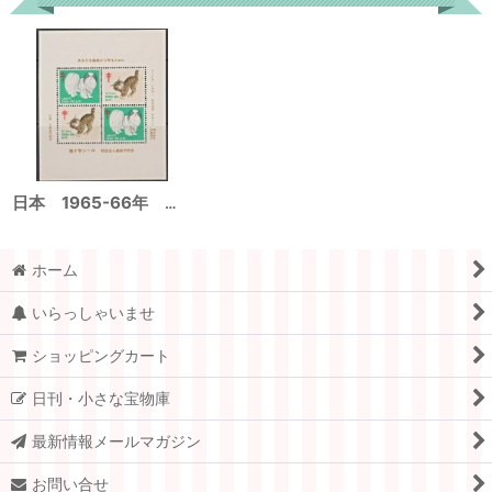
最近チェックしたアイテム
日本 1965-66年 クリスマスシール
ホーム
いらっしゃいませ
ショッピングカート
日刊・小さな宝物庫
最新情報メールマガジン