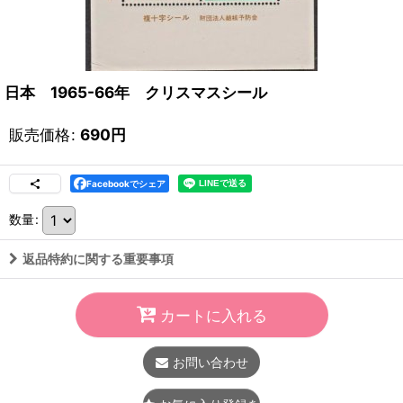
日本 1965-66年 クリスマスシール
販売価格
:
690
円
Facebookでシェア
数量
:
返品特約に関する重要事項
カートに入れる
お問い合わせ