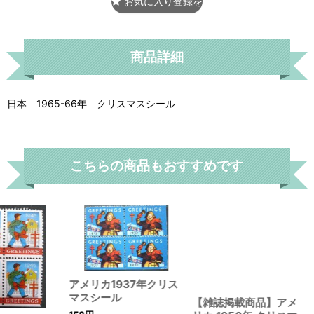
お気に入り登録をする
商品詳細
日本 1965-66年 クリスマスシール
こちらの商品もおすすめです
アメリカ1937年クリス
マスシール