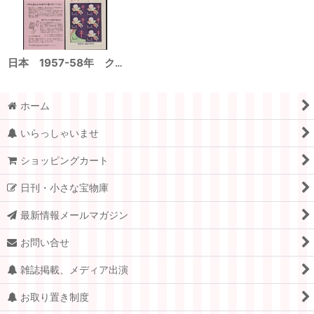
日本 1957-58年 クリスマスシール リーフレット付
ホーム
いらっしゃいませ
ショッピングカート
日刊・小さな宝物庫
最新情報メールマガジン
お問い合せ
雑誌掲載、メディア出演
お取り置き制度