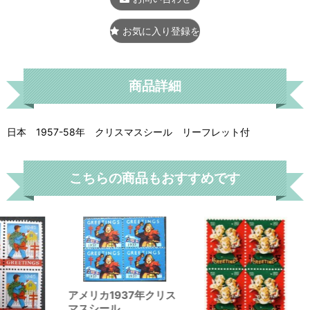
お気に入り登録をする
商品詳細
日本 1957-58年 クリスマスシール リーフレット付
こちらの商品もおすすめです
アメリカ1937年クリス
マスシール