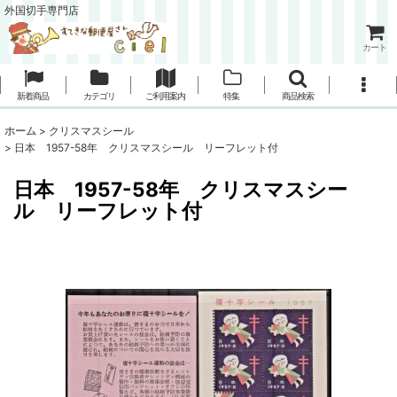
外国切手専門店
カート
新着商品
カテゴリ
ご利用案内
特集
商品検索
ホーム
>
クリスマスシール
>
日本 1957-58年 クリスマスシール リーフレット付
日本 1957-58年 クリスマスシー
ル リーフレット付