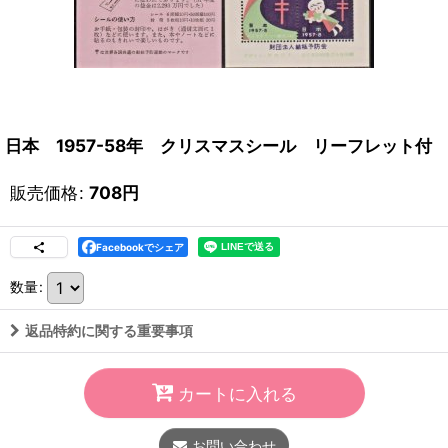
日本 1957-58年 クリスマスシール リーフレット付
販売価格
:
708
円
Facebookでシェア
数量
:
返品特約に関する重要事項
カートに入れる
お問い合わせ