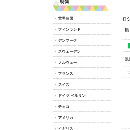
特集
世界各国
ロ
フィンランド
販
デンマーク
スウェーデン
数
ノルウェー
フランス
スイス
ドイツ.ベルリン
チェコ
アメリカ
イギリス