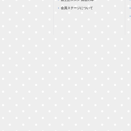
会員ステージについて