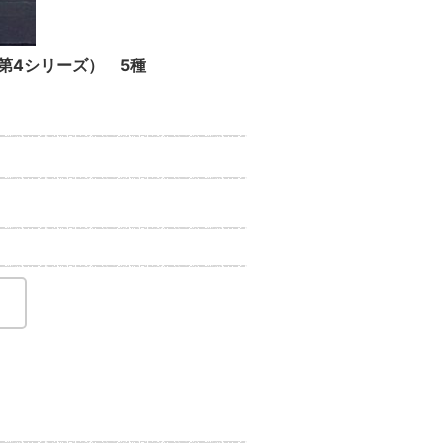
第4シリーズ） 5種