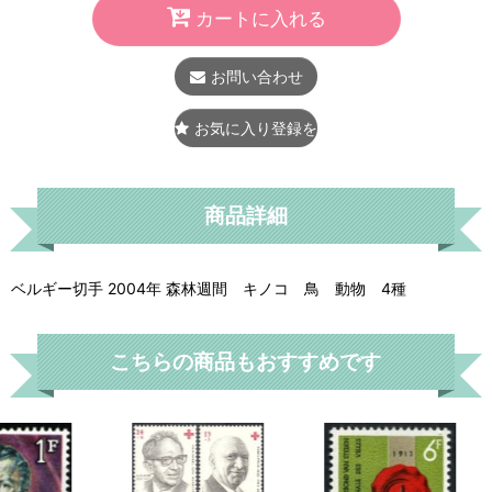
カートに入れる
お問い合わせ
お気に入り登録をする
商品詳細
ベルギー切手 2004年 森林週間 キノコ 鳥 動物 4種
こちらの商品もおすすめです