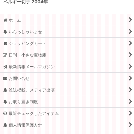
ベルギー切手 2004年 森林週間 キノコ 鳥 動物 4種
ホーム
いらっしゃいませ
ショッピングカート
日刊・小さな宝物庫
最新情報メールマガジン
お問い合せ
雑誌掲載、メディア出演
お取り置き制度
最近チェックしたアイテム
個人情報保護方針