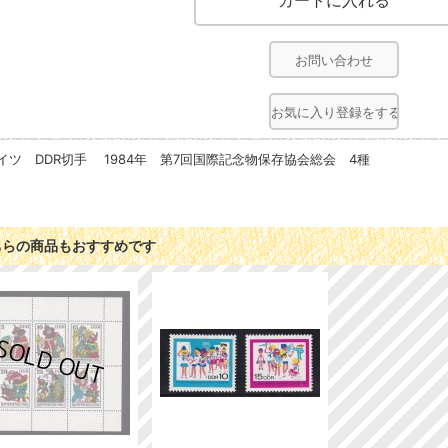
お問い合わせ
お気に入り登録をする
イツ DDR切手 1984年 第7回国際記念物保存協会総会 4種
ちらの商品もおすすめです