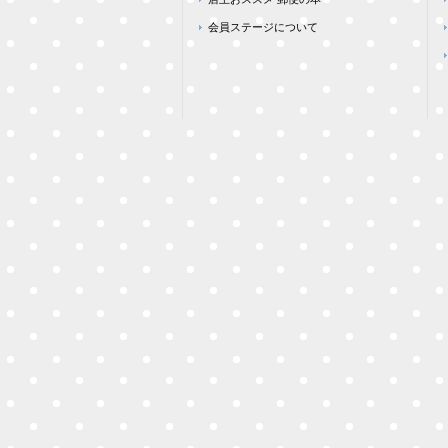
会員ステージについて