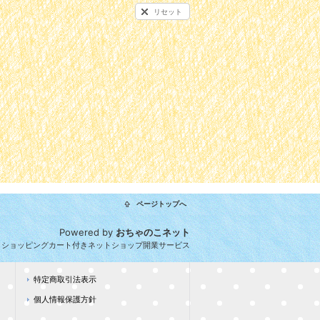
リセット
ページトップへ
Powered by
おちゃのこネット
とショッピングカート付きネットショップ開業サービス
特定商取引法表示
個人情報保護方針