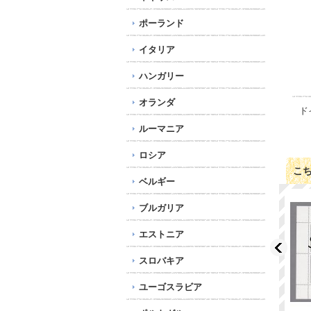
ポーランド
イタリア
ハンガリー
オランダ
ド
ルーマニア
ロシア
こ
ベルギー
ブルガリア
エストニア
スロバキア
ユーゴスラビア