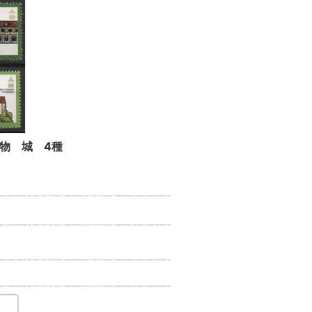
建物 城 4種