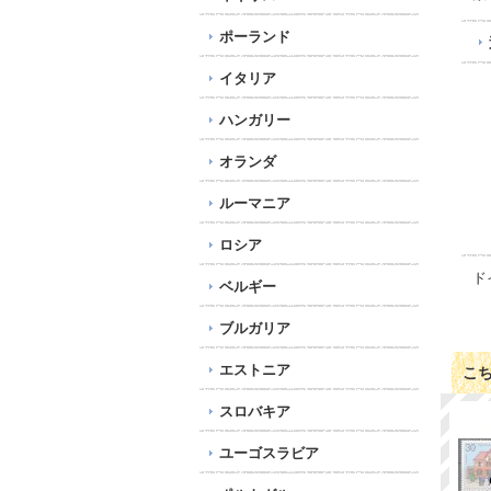
ポーランド
イタリア
ハンガリー
オランダ
ルーマニア
ロシア
ド
ベルギー
ブルガリア
エストニア
こ
スロバキア
ユーゴスラビア