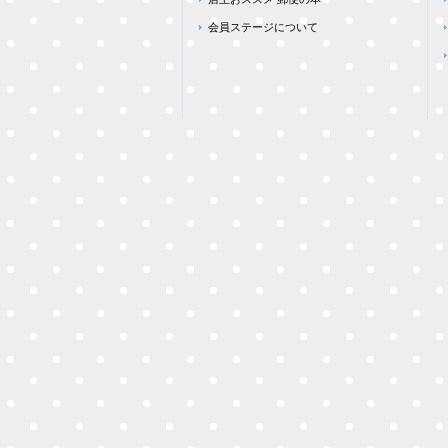
会員ステージについて