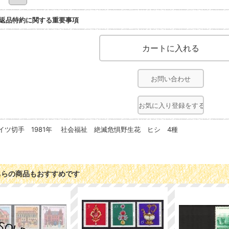
返品特約に関する重要事項
お問い合わせ
お気に入り登録をする
イツ切手 1981年 社会福祉 絶滅危惧野生花 ヒシ 4種
ちらの商品もおすすめです