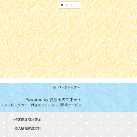
リセット
ページトップへ
Powered by
おちゃのこネット
とショッピングカート付きネットショップ開業サービス
特定商取引法表示
個人情報保護方針